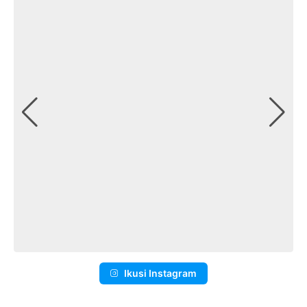
Ikusi Instagram