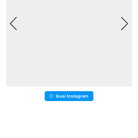
Ikusi Instagram