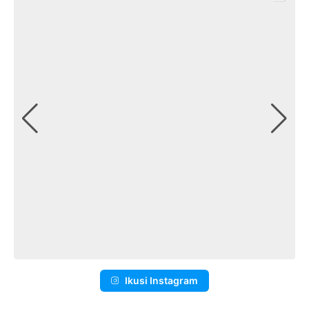
Ikusi Instagram