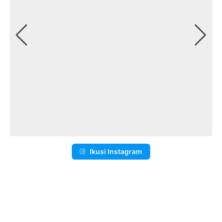
Ikusi Instagram