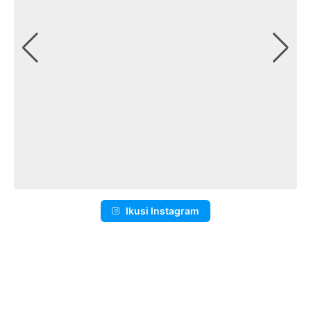
Ikusi Instagram