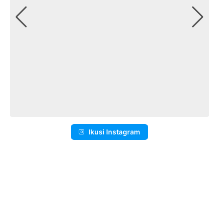
Ikusi Instagram