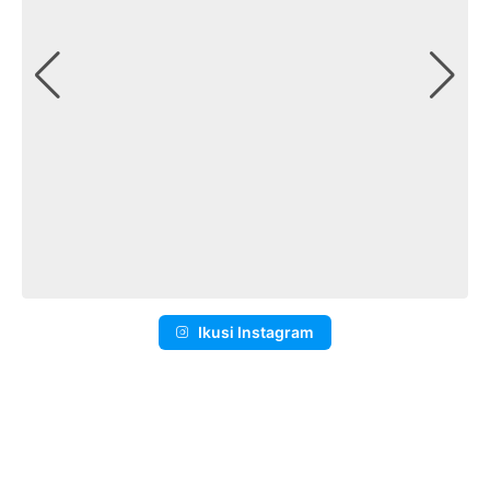
Ikusi Instagram