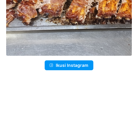
Ikusi Instagram