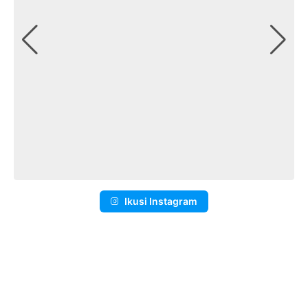
Ikusi Instagram