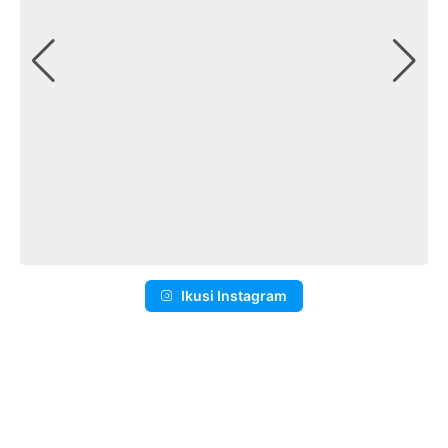
Ikusi Instagram