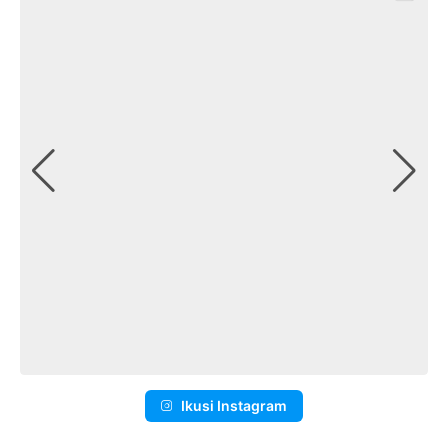
Ikusi Instagram