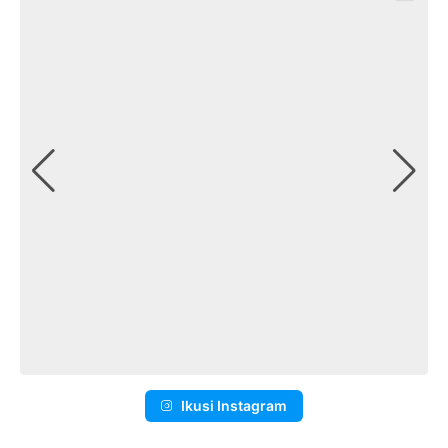
Ikusi Instagram