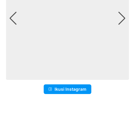
Ikusi Instagram